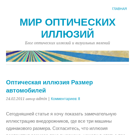
ГЛАВНАЯ
МИР ОПТИЧЕСКИХ
ИЛЛЮЗИЙ
Блог оптических иллюзий и визуальных явлений
Оптическая иллюзия Размер
автомобилей
24.02.2011
автор admin
|
Комментариев: 8
Сегодняшней статье я хочу показать замечательную
иллюстрацию внедорожников, где все три машины
одинакового размера. Согласитесь, что иллюзия