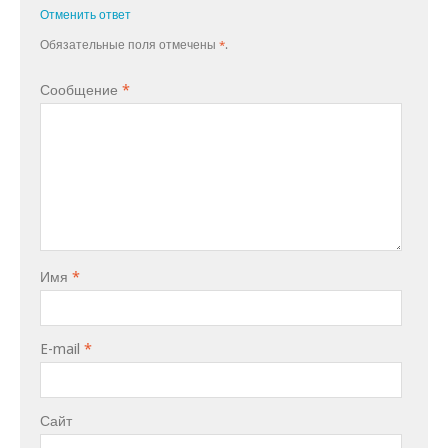
Отменить ответ
Обязательные поля отмечены
*
.
Сообщение
*
Имя
*
E-mail
*
Сайт