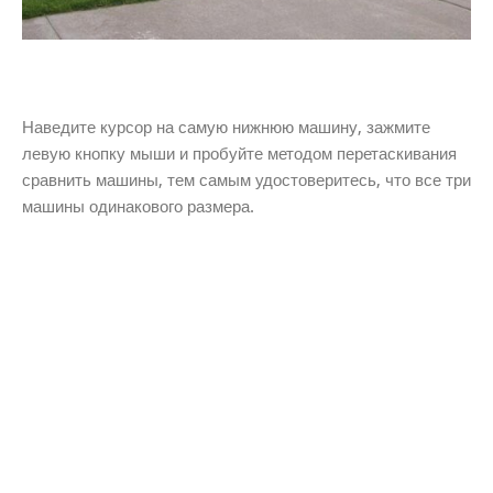
Наведите курсор на самую нижнюю машину, зажмите
левую кнопку мыши и пробуйте методом перетаскивания
сравнить машины, тем самым удостоверитесь, что все три
машины одинакового размера.