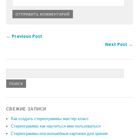
← Previous Post
Next Post →
СВЕЖИЕ ЗАПИСИ
Как создать стереограммы: мастер-класс
Стереограмма: как научиться ими пользоваться
Стереограммы или волшебные картинки для зрения