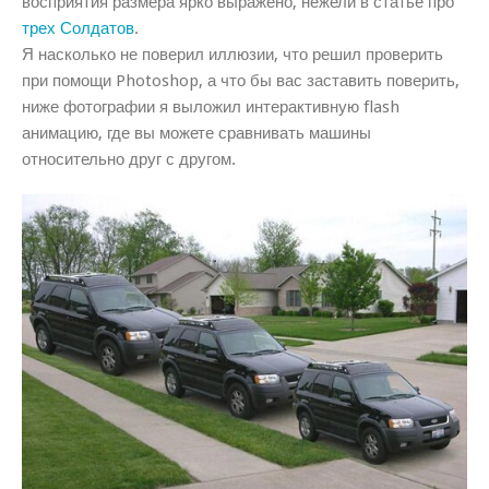
восприятия размера ярко выражено, нежели в статье про
трех Солдатов
.
Я насколько не поверил иллюзии, что решил проверить
при помощи Photoshop, а что бы вас заставить поверить,
ниже фотографии я выложил интерактивную flash
анимацию, где вы можете сравнивать машины
относительно друг с другом.