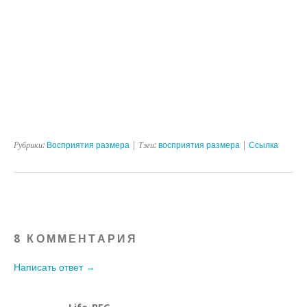
Рубрики:
Восприятия размера
| Тэги:
восприятия размера
|
Ссылка
8 КОММЕНТАРИЯ
Написать ответ →